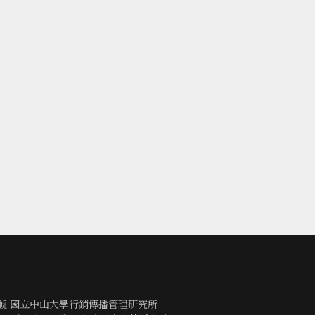
0號 國立中山大學行銷傳播管理研究所