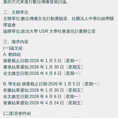
重的方式來進行數位傳播發展討論。
二、主辦單位
主辦單位:數位傳播文化行動實驗室、社團法人中華白絲帶關
懷協會
協辦單位:政治大學 USR 大學社會責任計畫辦公室
三、徵求內容
(一)論文組
A. 教師組
摘要截止日期:2026 年 1 月 5 日〔星期一〕
審查結果通知:2026 年 1 月 30 日〔星期五〕
全文繳交日期:2026 年 4 月 6 日〔星期一〕
B. 學生組 摘要截止日期:2026 年 1 月 5 日〔星期一〕
初審結果通知:2026 年 1 月 30 日〔星期五〕
全文繳交日期:2026 年 4 月 6 日〔星期一〕
複審結果通知:2026 年 4 月 24 日〔星期五〕
(二)影音創作組